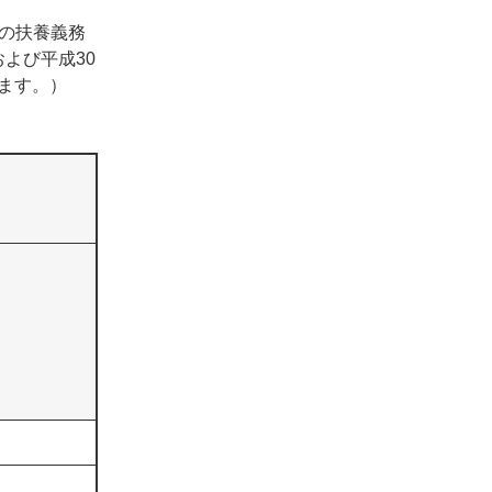
の扶養義務
よび平成30
ます。）