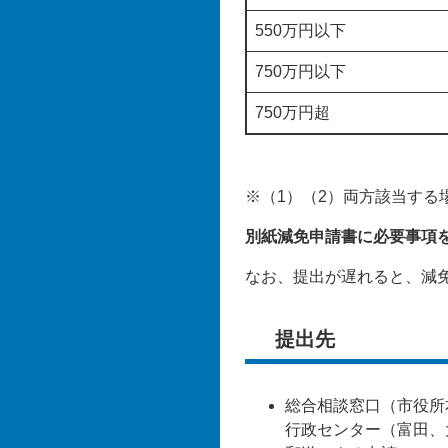
550万円以下
750万円以下
750万円超
※（1）（2）両方該当する
別紙減免申請書に必要事項
なお、提出が遅れると、減
提出先
総合相談窓口（市役所本庁
行政センター（富田、