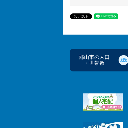
郡山市の人口
・世帯数