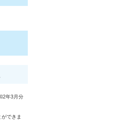
2年3月分
とができま