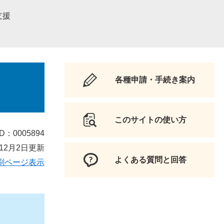
支援
各種申請・手続き案内
このサイトの使い方
D：0005894
12月2日更新
よくある質問と回答
刷ページ表示