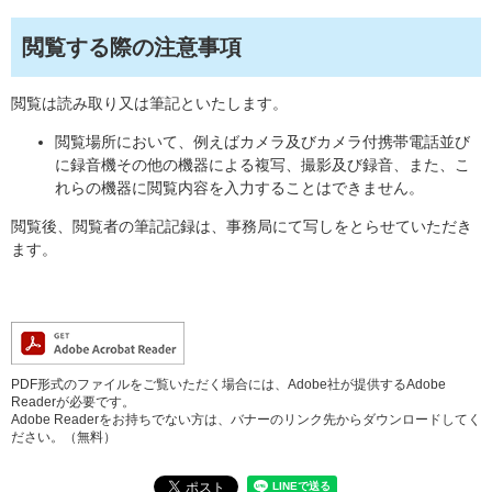
閲覧する際の注意事項
閲覧は読み取り又は筆記といたします。
閲覧場所において、例えばカメラ及びカメラ付携帯電話並び
に録音機その他の機器による複写、撮影及び録音、また、こ
れらの機器に閲覧内容を入力することはできません。
閲覧後、閲覧者の筆記記録は、事務局にて写しをとらせていただき
ます。
PDF形式のファイルをご覧いただく場合には、Adobe社が提供するAdobe
Readerが必要です。
Adobe Readerをお持ちでない方は、バナーのリンク先からダウンロードしてく
ださい。（無料）