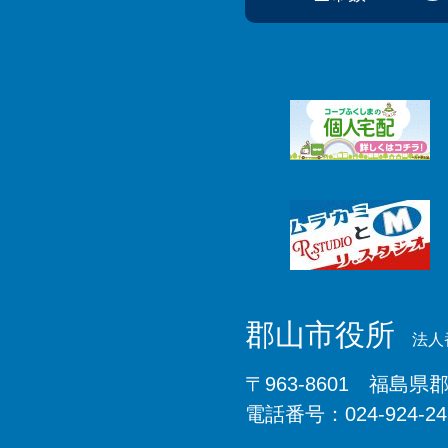
郡山市役所
法人番
〒963-8601 福島県
電話番号：024-924-2