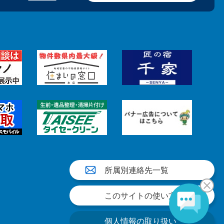
所属別連絡先一覧
このサイトの使い方
個人情報の取り扱い