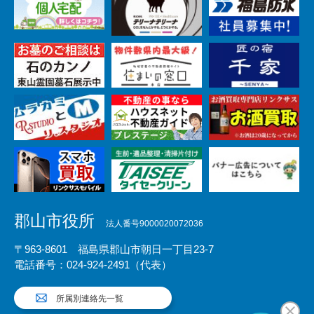
郡山市役所
法人番号9000020072036
〒963-8601 福島県郡山市朝日一丁目23-7
電話番号：024-924-2491（代表）
所属別連絡先一覧