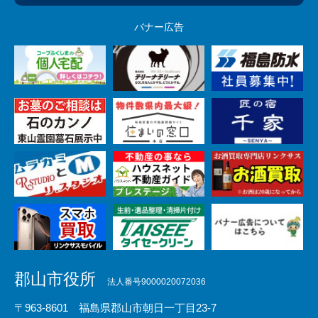
バナー広告
郡山市役所
法人番号9000020072036
〒963-8601 福島県郡山市朝日一丁目23-7