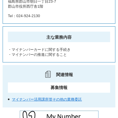
福島県郡山市朝日一丁目23-7
郡山市役所西庁舎1階
Tel：024-924-2130
主な業務内容
・マイナンバーカードに関する手続き
・マイナンバーの推進に関すること
関連情報
募集情報
マイナンバー活用課所管その他の業務委託