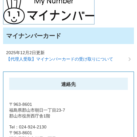
マイナンバーカード
2025年12月2日更新
【代理人受取】マイナンバーカードの受け取りについて
連絡先
〒963-8601
福島県郡山市朝日一丁目23-7
郡山市役所西庁舎1階
Tel：024-924-2130
〒963-8601