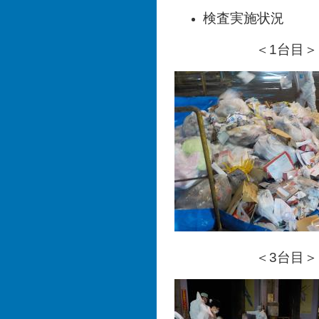
検査実施状況
＜1台目
＜3台目