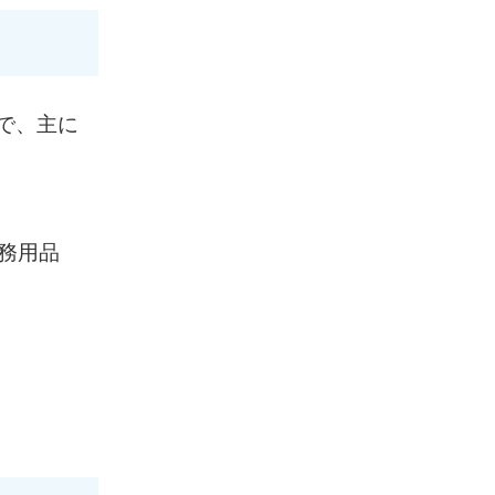
で、主に
務用品