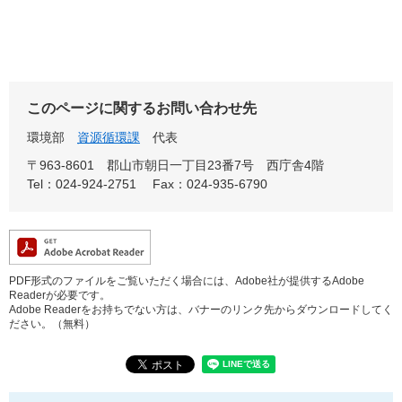
このページに関するお問い合わせ先
環境部
資源循環課
代表
〒963-8601
郡山市朝日一丁目23番7号 西庁舎4階
Tel：024-924-2751
Fax：024-935-6790
PDF形式のファイルをご覧いただく場合には、Adobe社が提供するAdobe
Readerが必要です。
Adobe Readerをお持ちでない方は、バナーのリンク先からダウンロードしてく
ださい。（無料）