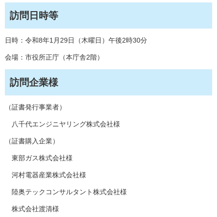
訪問日時等
日時：令和8年1月29日（木曜日）午後2時30分
会場：市役所正庁（本庁舎2階）
訪問企業様
（証書発行事業者）
八千代エンジニヤリング株式会社様
（証書購入企業）
東部ガス株式会社様
河村電器産業株式会社様
陸奥テックコンサルタント株式会社様
株式会社渡清様