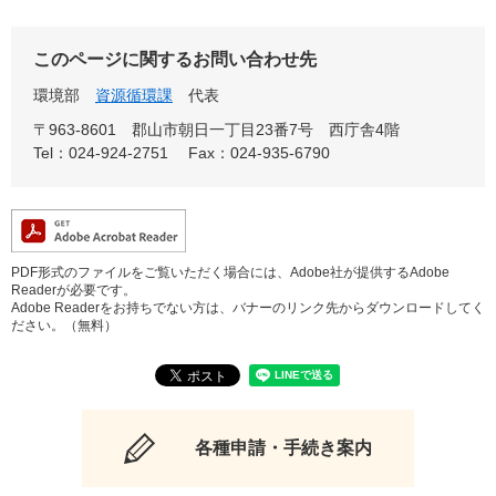
このページに関するお問い合わせ先
環境部
資源循環課
代表
〒963-8601
郡山市朝日一丁目23番7号 西庁舎4階
Tel：024-924-2751
Fax：024-935-6790
PDF形式のファイルをご覧いただく場合には、Adobe社が提供するAdobe
Readerが必要です。
Adobe Readerをお持ちでない方は、バナーのリンク先からダウンロードしてく
ださい。（無料）
各種申請・手続き案内