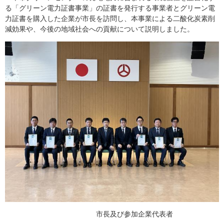
る「グリーン電力証書事業」の証書を発行する事業者とグリーン電
力証書を購入した企業が市長を訪問し、本事業による二酸化炭素削
減効果や、今後の地域社会への貢献について説明しました。
市長及び参加企業代表者