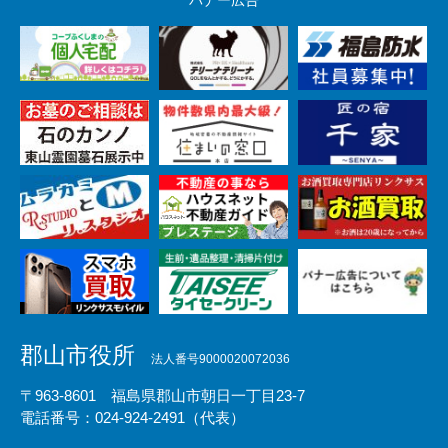
郡山市役所
法人番号9000020072036
〒963-8601 福島県郡山市朝日一丁目23-7
電話番号：024-924-2491（代表）