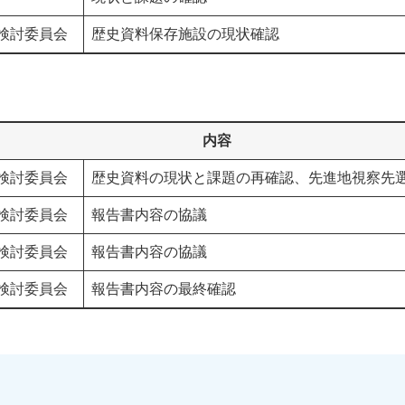
検討委員会
歴史資料保存施設の現状確認
内容
検討委員会
歴史資料の現状と課題の再確認、先進地視察先
検討委員会
報告書内容の協議
検討委員会
報告書内容の協議
検討委員会
報告書内容の最終確認