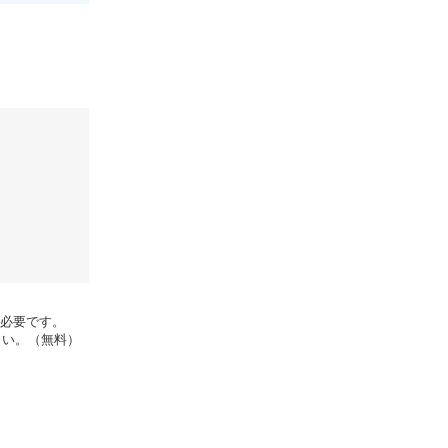
rが必要です。
さい。（無料）