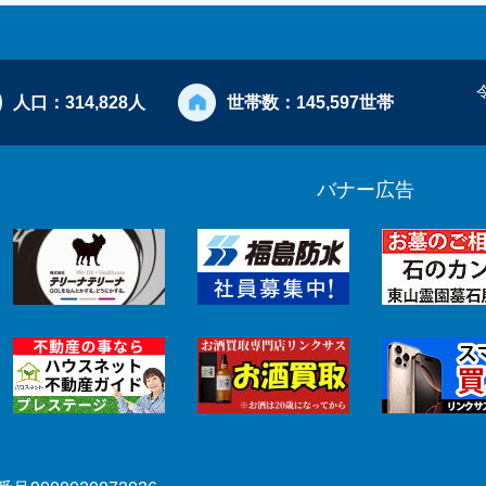
人口：
314,828人
世帯数：
145,597世帯
バナー広告