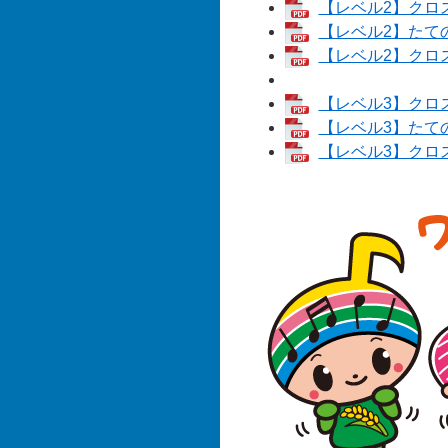
【レベル2】クロス
【レベル2】たての
【レベル2】クロス
【レベル3】クロス
【レベル3】たての
【レベル3】クロス