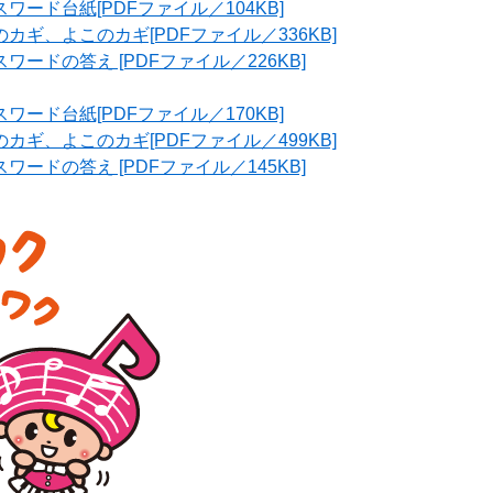
ワード台紙[PDFファイル／104KB]
カギ、よこのカギ[PDFファイル／336KB]
ワードの答え [PDFファイル／226KB]
ワード台紙[PDFファイル／170KB]
カギ、よこのカギ[PDFファイル／499KB]
ワードの答え [PDFファイル／145KB]