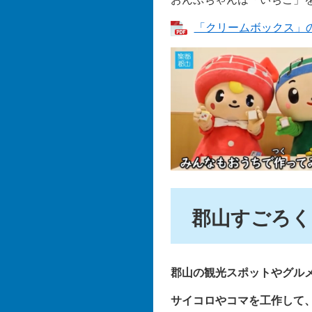
「クリームボックス」の作
郡山すごろく
郡山の観光スポットやグル
サイコロやコマを工作して