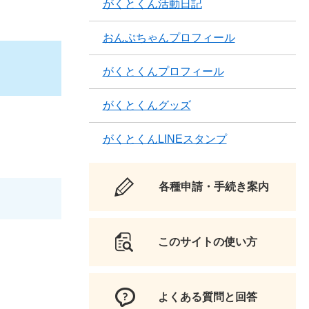
がくとくん活動日記
おんぷちゃんプロフィール
がくとくんプロフィール
がくとくんグッズ
がくとくんLINEスタンプ
各種申請・手続き案内
このサイトの使い方
よくある質問と回答