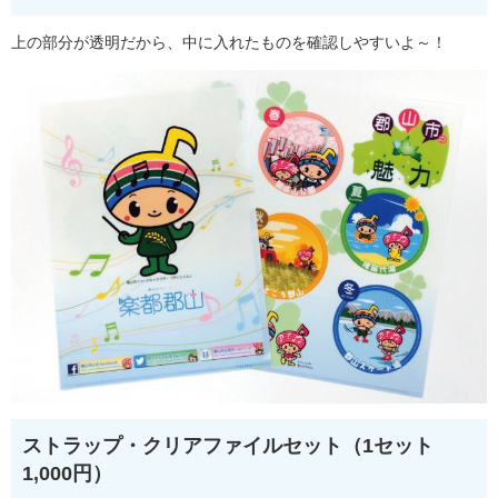
上の部分が透明だから、中に入れたものを確認しやすいよ～！
ストラップ・クリアファイルセット（1セット
1,000円）