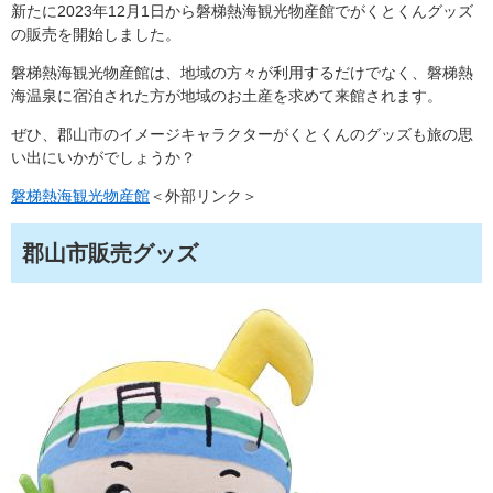
新たに2023年12月1日から磐梯熱海観光物産館でがくとくんグッズ
の販売を開始しました。
磐梯熱海観光物産館は、地域の方々が利用するだけでなく、磐梯熱
海温泉に宿泊された方が地域のお土産を求めて来館されます。
ぜひ、郡山市のイメージキャラクターがくとくんのグッズも旅の思
い出にいかがでしょうか？
磐梯熱海観光物産館
＜外部リンク＞
郡山市販売グッズ