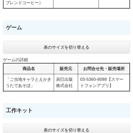
ブレンドコーヒー）
ゲーム
表のサイズを切り替える
ゲームの詳細
商品名
販売元
お問合せ先・販売場所
「ご当地キャラとえかき
辰巳出版
03-5360-8088【スマー
うたであそぼ」
株式会社
トフォンアプリ】
工作キット
表のサイズを切り替える