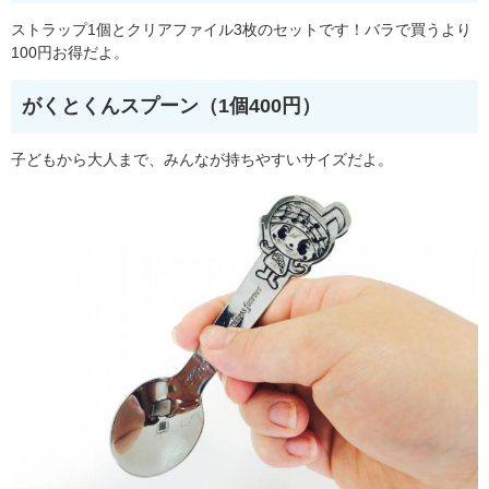
ストラップ1個とクリアファイル3枚のセットです！バラで買うより
100円お得だよ。
がくとくんスプーン（1個400円）
子どもから大人まで、みんなが持ちやすいサイズだよ。