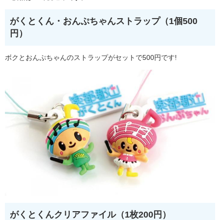
がくとくん・おんぷちゃんストラップ（1個500
円）
ボクとおんぷちゃんのストラップがセットで500円です!
がくとくんクリアファイル（1枚200円）