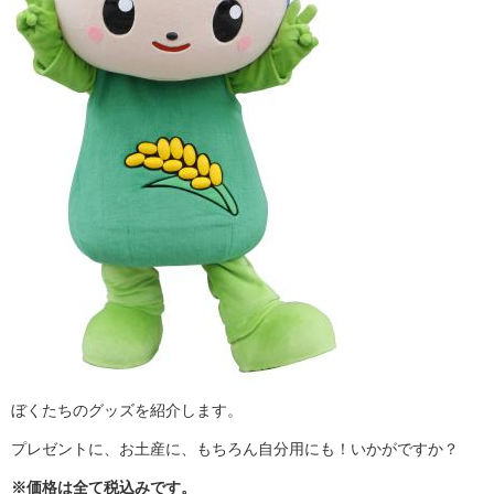
ぼくたちのグッズを紹介します。
プレゼントに、お土産に、もちろん自分用にも！いかがですか？
※価格は全て税込みです。