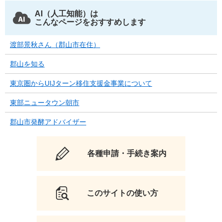
AI（人工知能）は
こんなページをおすすめします
渡部景秋さん（郡山市在住）
郡山を知る
東京圏からUIJターン移住支援金事業について
東部ニュータウン朝市
郡山市発酵アドバイザー
各種申請・手続き案内
このサイトの使い方