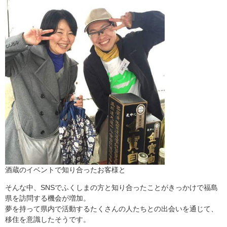
酒蔵のイベントで知り合ったお客様と
そんな中、SNSでふくしまの方と知り合ったことがきっかけで福島
県を訪問する機会が増加。
夢を持って県内で活動するたくさんの人たちとの出会いを通じて、
移住を意識したそうです。