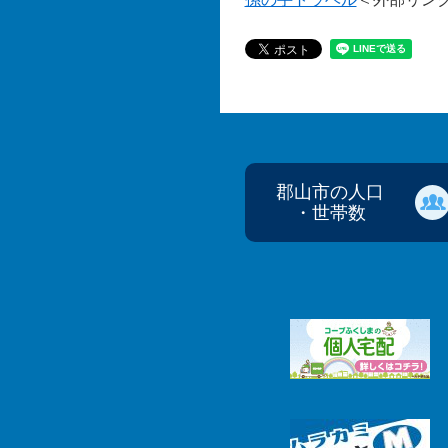
郡山市の人口
・世帯数