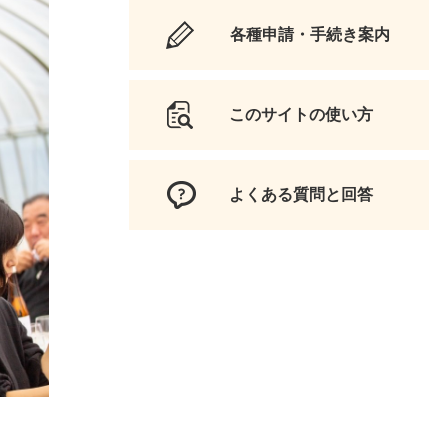
各種申請・手続き案内
このサイトの使い方
よくある質問と回答