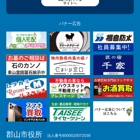
サイトへ
バナー広告
郡山市役所
法人番号9000020072036