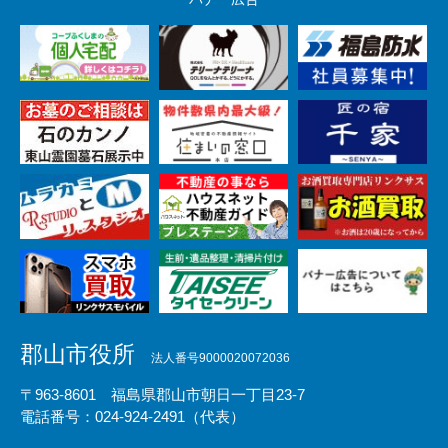
郡山市役所
法人番号9000020072036
〒963-8601 福島県郡山市朝日一丁目23-7
電話番号：024-924-2491（代表）