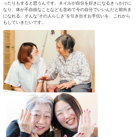
ったりもすると思うんです。ネイルが自分を好きになるきっかけに
なり、体が不自由なことなども含めて今の自分でいいんだと前向き
になれる。そんな”その人らしさ”を引き出すお手伝いを、これから
もしていきたいです。