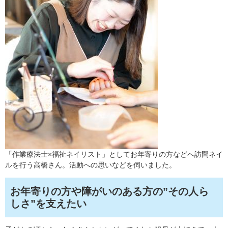
「作業療法士×福祉ネイリスト」としてお年寄りの方などへ訪問ネイ
ルを行う高橋さん。活動への思いなどを伺いました。
お年寄りの方や障がいのある方の”その人ら
しさ”を支えたい