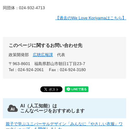
同団体：024-932-4713
【過去のWe Love Koriyamaはこちら】
このページに関するお問い合わせ先
政策開発部
広聴広報課
代表
〒963-8601
福島県郡山市朝日1丁目23-7
Tel：024-924-2061
Fax：024-924-3180
AI（人工知能）は
こんなページをおすすめします
親子で学ぶユニバーサルデザイン「みんなに『やさしい衣服』ワ
ークショップ」を開催しました