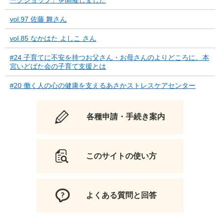
vol.97 佐藤 舞さん
vol.85 なかはた よしこ さん
#24 子育てに不安を持つお父さん・お母さんのよりどころに。本
宮いどばた会の子育て支援とは
#20 働く人の心の健康を支えるあさかストレスケアセンター
各種申請・手続き案内
このサイトの使い方
よくある質問と回答