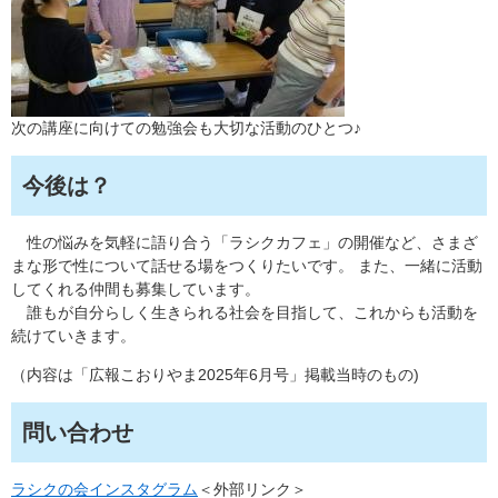
次の講座に向けての勉強会も大切な活動のひとつ♪
今後は？
性の悩みを気軽に語り合う「ラシクカフェ」の開催など、さまざ
まな形で性について話せる場をつくりたいです。 また、一緒に活動
してくれる仲間も募集しています。
誰もが自分らしく生きられる社会を目指して、これからも活動を
続けていきます。
（内容は「広報こおりやま2025年6月号」掲載当時のもの)
問い合わせ
ラシクの会インスタグラム
＜外部リンク＞