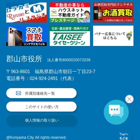
郡山市役所
法人番号9000020072036
〒963-8601 福島県郡山市朝日一丁目23-7
電話番号：024-924-2491（代表）
所属別連絡先一覧
このサイトの使い方
個人情報の取り扱い
@Koriyama City. All rights reserved.