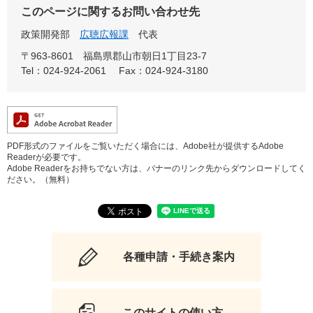
このページに関するお問い合わせ先
政策開発部
広聴広報課
代表
〒963-8601
福島県郡山市朝日1丁目23-7
Tel：024-924-2061
Fax：024-924-3180
PDF形式のファイルをご覧いただく場合には、Adobe社が提供するAdobe
Readerが必要です。
Adobe Readerをお持ちでない方は、バナーのリンク先からダウンロードしてく
ださい。（無料）
各種申請・手続き案内
このサイトの使い方