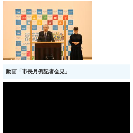
動画「市長月例記者会見」