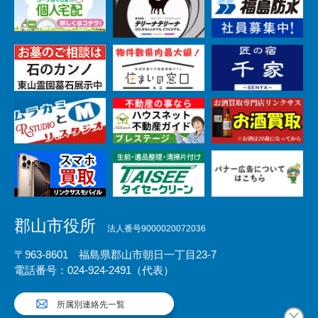
郡山市役所
法人番号9000020072036
〒963-8601 福島県郡山市朝日一丁目23-7
電話番号：024-924-2491（代表）
所属別連絡先一覧