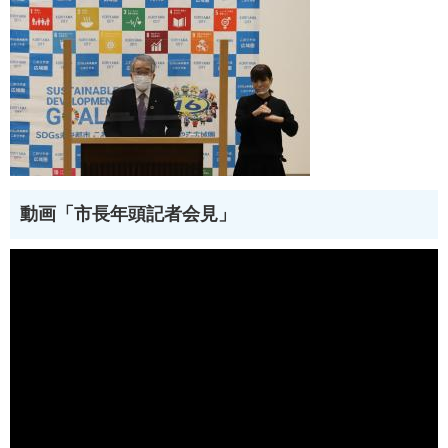
動画「市長年頭記者会見」