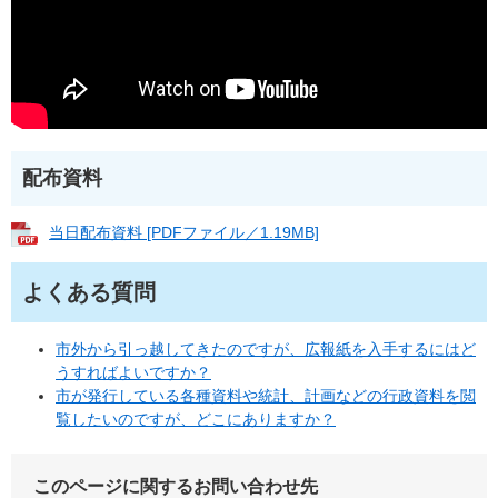
配布資料
当日配布資料 [PDFファイル／1.19MB]
よくある質問
市外から引っ越してきたのですが、広報紙を入手するにはど
うすればよいですか？
市が発行している各種資料や統計、計画などの行政資料を閲
覧したいのですが、どこにありますか？
このページに関するお問い合わせ先