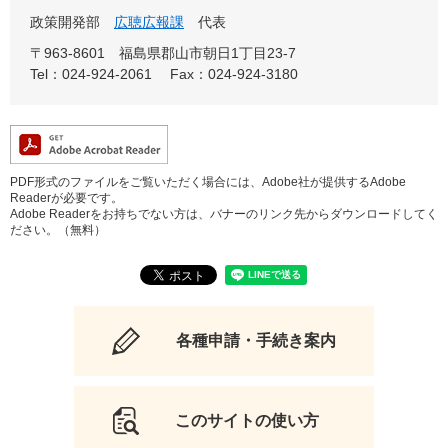
政策開発部
広聴広報課
代表
〒963-8601
福島県郡山市朝日1丁目23-7
Tel：024-924-2061
Fax：024-924-3180
PDF形式のファイルをご覧いただく場合には、Adobe社が提供するAdobe
Readerが必要です。
Adobe Readerをお持ちでない方は、バナーのリンク先からダウンロードしてく
ださい。（無料）
各種申請・手続き案内
このサイトの使い方