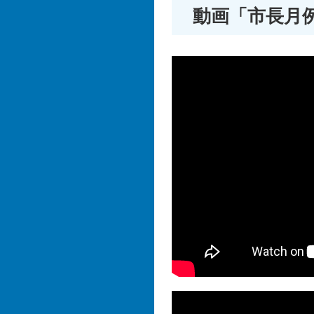
動画「市長月