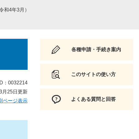
（令和4年3月）
各種申請・手続き案内
このサイトの使い方
D：0032214
3月25日更新
よくある質問と回答
刷ページ表示