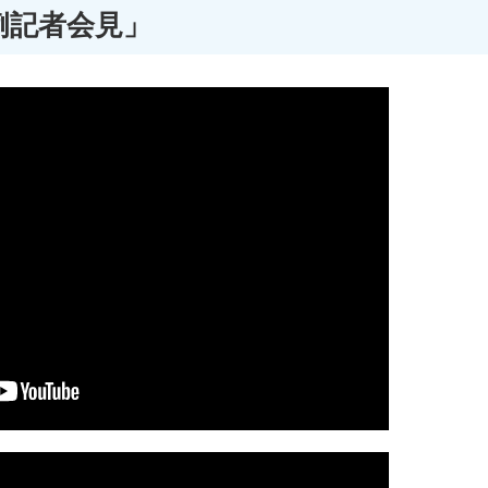
例記者会見」