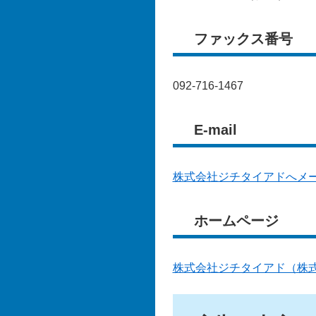
ファックス番号
092-716-1467
E-mail
株式会社ジチタイアドへメ
ホームページ
株式会社ジチタイアド（株式