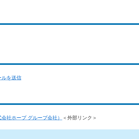
ールを送信
会社ホープ グループ会社）
＜外部リンク＞