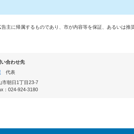
広告主に帰属するものであり、市が内容等を保証、あるいは推
問い合わせ先
課
代表
市朝日1丁目23-7
ax：024-924-3180