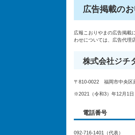
広告掲載のお
広報こおりやまの広告掲載
わせについては、広告代理
株式会社ジチ
〒810-0022 福岡市中央区
※2021（令和3）年12月
電話番号
092-716-1401（代表）