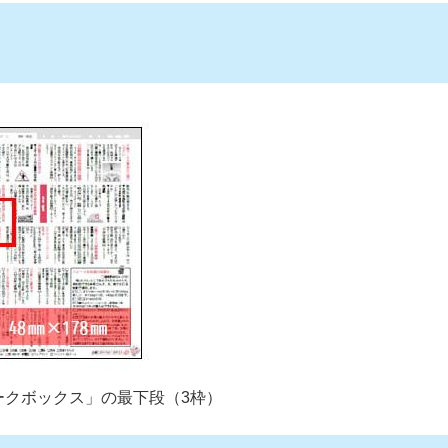
ークボックス」の最下段（3枠）