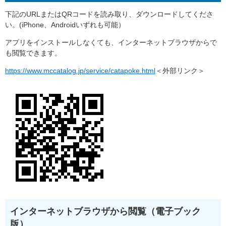
下記のURLまたはQRコードを読み取り、ダウンロードしてくださ
い。(iPhone、Androidいずれも可能）
アプリをインストールしなくても、インターネットブラウザからで
も閲覧できます。
https://www.mccatalog.jp/service/catapoke.html
＜外部リンク＞
インターネットブラウザから閲覧（電子ブック
版）