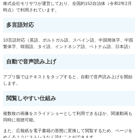
株式会社モリサワが運営しており、全国約152自治体（令和2年2月
時点）で利用されています。
多言語対応
10言語対応（英語、ポルトガル語、スペイン語、中国簡体字、中国
繁体字、韓国語、タイ語、インドネシア語、ベトナム語、日本語）
自動で音声読み上げ
アプリ版ではテキストをタップすると、自動で音声読み上げを開始
します。
閲覧しやすい仕組み
複数枚の画像をスライドショーとして利用できるほか、関連動画も
同時に視聴可能。
また、広報紙を電子書籍の形態に変換して閲覧するため、ページを
めくるようにストレスなく読むことができます。