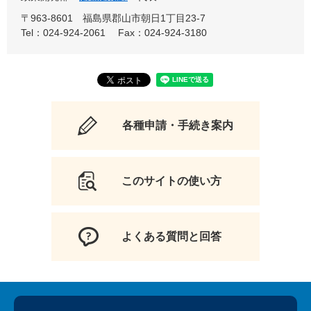
〒963-8601
福島県郡山市朝日1丁目23-7
Tel：024-924-2061
Fax：024-924-3180
各種申請・手続き案内
このサイトの使い方
よくある質問と回答