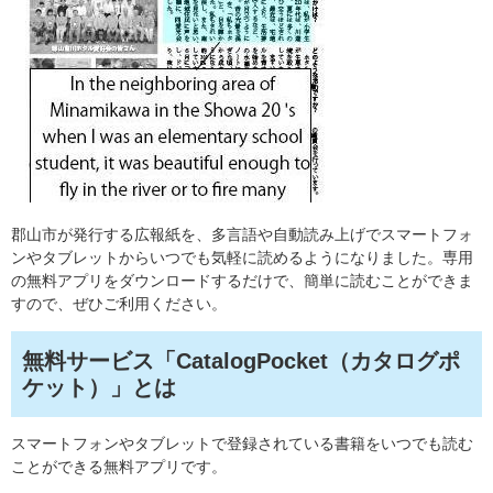
郡山市が発行する広報紙を、多言語や自動読み上げでスマートフォ
ンやタブレットからいつでも気軽に読めるようになりました。専用
の無料アプリをダウンロードするだけで、簡単に読むことができま
すので、ぜひご利用ください。
無料サービス「CatalogPocket（カタログポ
ケット）」とは
スマートフォンやタブレットで登録されている書籍をいつでも読む
ことができる無料アプリです。