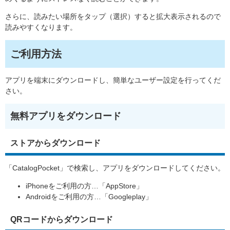
さらに、読みたい場所をタップ（選択）すると拡大表示されるので
読みやすくなります。
ご利用方法
アプリを端末にダウンロードし、簡単なユーザー設定を行ってくだ
さい。
無料アプリをダウンロード
ストアからダウンロード
「CatalogPocket」で検索し、アプリをダウンロードしてください。
iPhoneをご利用の方…「AppStore」
Androidをご利用の方…「Googleplay」
QRコードからダウンロード