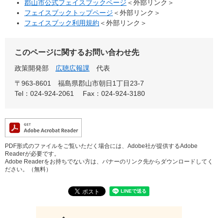
郡山市公式フェイスブックページ
＜外部リンク＞
フェイスブックトップページ
＜外部リンク＞
フェイスブック利用規約
＜外部リンク＞
このページに関するお問い合わせ先
政策開発部
広聴広報課
代表
〒963-8601
福島県郡山市朝日1丁目23-7
Tel：024-924-2061
Fax：024-924-3180
PDF形式のファイルをご覧いただく場合には、Adobe社が提供するAdobe
Readerが必要です。
Adobe Readerをお持ちでない方は、バナーのリンク先からダウンロードしてく
ださい。（無料）