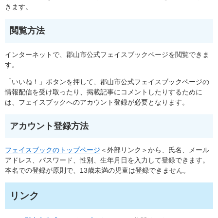
きます。
閲覧方法
インターネットで、郡山市公式フェイスブックページを閲覧できま
す。
「いいね！」ボタンを押して、郡山市公式フェイスブックページの
情報配信を受け取ったり、掲載記事にコメントしたりするために
は、フェイスブックへのアカウント登録が必要となります。
アカウント登録方法
フェイスブックのトップページ
＜外部リンク＞
から、氏名、メール
アドレス、パスワード、性別、生年月日を入力して登録できます。
本名での登録が原則で、13歳未満の児童は登録できません。
リンク