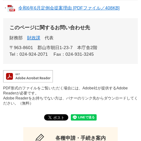
・
令和6年6月定例会提案理由 [PDFファイル／408KB]
このページに関するお問い合わせ先
財務部
財政課
代表
〒963-8601
郡山市朝日1-23-7 本庁舎2階
Tel：024-924-2071
Fax：024-931-3245
PDF形式のファイルをご覧いただく場合には、Adobe社が提供するAdobe
Readerが必要です。
Adobe Readerをお持ちでない方は、バナーのリンク先からダウンロードしてく
ださい。（無料）
各種申請・手続き案内