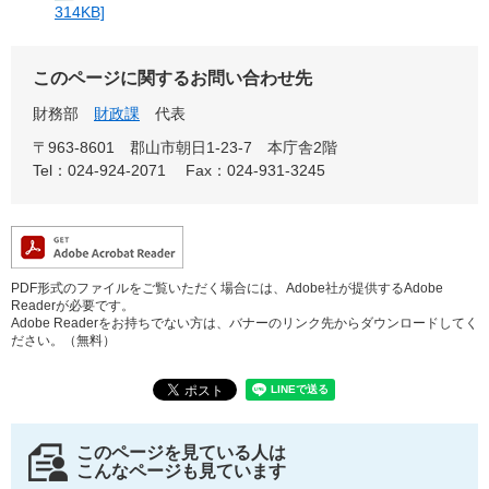
314KB]
このページに関するお問い合わせ先
財務部
財政課
代表
〒963-8601
郡山市朝日1-23-7 本庁舎2階
Tel：024-924-2071
Fax：024-931-3245
PDF形式のファイルをご覧いただく場合には、Adobe社が提供するAdobe
Readerが必要です。
Adobe Readerをお持ちでない方は、バナーのリンク先からダウンロードしてく
ださい。（無料）
このページを見ている人は
こんなページも見ています