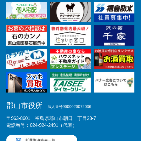
郡山市役所
法人番号9000020072036
〒963-8601 福島県郡山市朝日一丁目23-7
電話番号：024-924-2491（代表）
所属別連絡先一覧