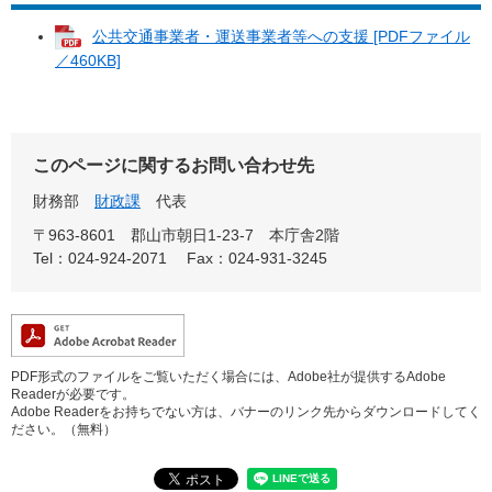
公共交通事業者・運送事業者等への支援 [PDFファイル
／460KB]
このページに関するお問い合わせ先
財務部
財政課
代表
〒963-8601
郡山市朝日1-23-7 本庁舎2階
Tel：024-924-2071
Fax：024-931-3245
PDF形式のファイルをご覧いただく場合には、Adobe社が提供するAdobe
Readerが必要です。
Adobe Readerをお持ちでない方は、バナーのリンク先からダウンロードしてく
ださい。（無料）