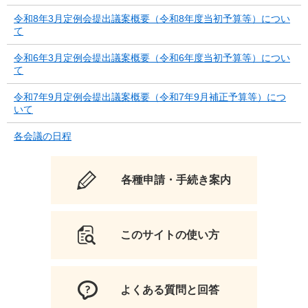
令和8年3月定例会提出議案概要（令和8年度当初予算等）につい
て
令和6年3月定例会提出議案概要（令和6年度当初予算等）につい
て
令和7年9月定例会提出議案概要（令和7年9月補正予算等）につ
いて
各会議の日程
各種申請・手続き案内
このサイトの使い方
よくある質問と回答