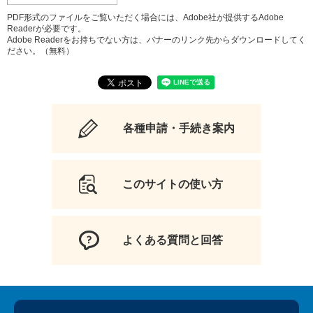
PDF形式のファイルをご覧いただく場合には、Adobe社が提供するAdobe
Readerが必要です。
Adobe Readerをお持ちでない方は、バナーのリンク先からダウンロードしてく
ださい。（無料）
各種申請・手続き案内
このサイトの使い方
よくある質問と回答