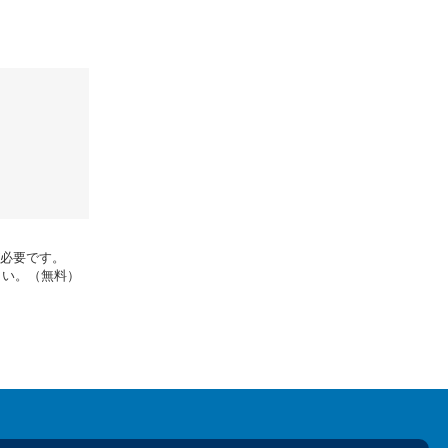
rが必要です。
さい。（無料）