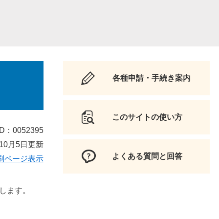
各種申請・手続き案内
このサイトの使い方
D：0052395
10月5日更新
よくある質問と回答
刷ページ表示
します。