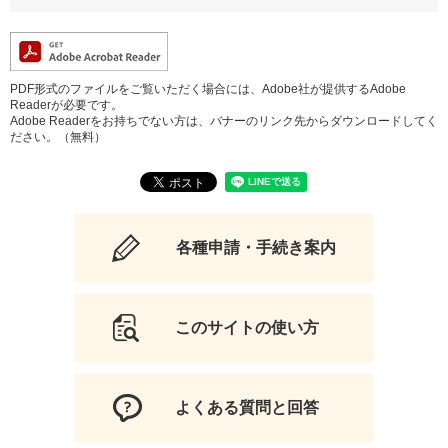
PDF形式のファイルをご覧いただく場合には、Adobe社が提供するAdobe
Readerが必要です。
Adobe Readerをお持ちでない方は、バナーのリンク先からダウンロードしてく
ださい。（無料）
各種申請・手続き案内
このサイトの使い方
よくある質問と回答