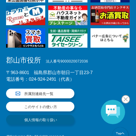
郡山市役所
法人番号9000020072036
〒963-8601 福島県郡山市朝日一丁目23-7
電話番号：024-924-2491（代表）
所属別連絡先一覧
このサイトの使い方
個人情報の取り扱い