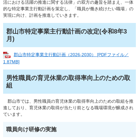
活における活躍の推進に関する法律」の双方の趣旨を踏まえ、一体
的な特定事業主行動計画を策定し、「職員が働き続けたい職場」の
実現に向け、計画を推進していきます。
郡山市特定事業主行動計画の改定(令和8年3
月)
郡山市特定事業主行動計画（2026-2030） [PDFファイル／
1.87MB]
男性職員の育児休業の取得率向上のための取
組
郡山市では、男性職員の育児休業の取得率向上のための取組を推
進しており、育児休業の取得が当たり前となる職場環境が醸成され
ています。
職員向け研修の実施