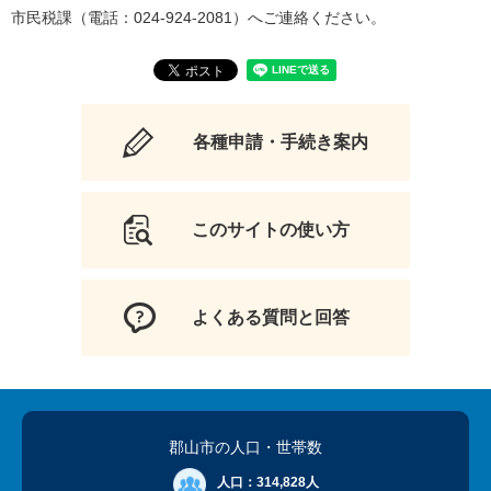
市民税課（電話：024-924-2081）へご連絡ください。
各種申請・手続き案内
このサイトの使い方
よくある質問と回答
郡山市の人口
・世帯数
人口：
314,828人