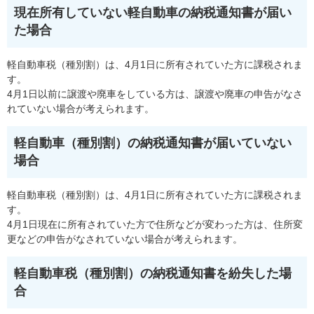
現在所有していない軽自動車の納税通知書が届い
た場合
軽自動車税（種別割）は、4月1日に所有されていた方に課税されま
す。
4月1日以前に譲渡や廃車をしている方は、譲渡や廃車の申告がなさ
れていない場合が考えられます。
軽自動車（種別割）の納税通知書が届いていない
場合
軽自動車税（種別割）は、4月1日に所有されていた方に課税されま
す。
4月1日現在に所有されていた方で住所などが変わった方は、住所変
更などの申告がなされていない場合が考えられます。
軽自動車税（種別割）の納税通知書を紛失した場
合