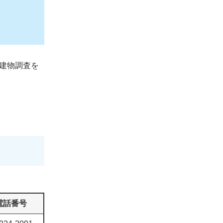
建物調査を
電話番号