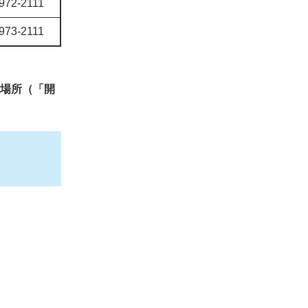
972-2111
973-2111
場所（「開