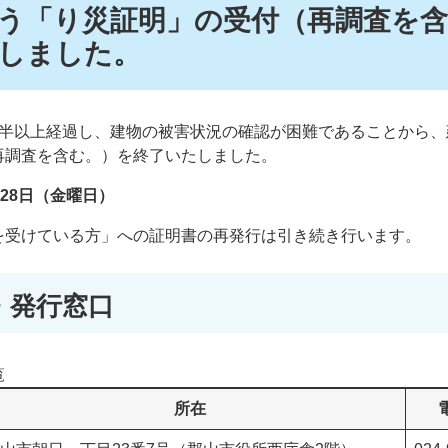
う「り災証明」の受付（再調査を含
しました。
年半以上経過し、建物の被害状況の確認が困難であることから、
再調査を含む。）を終了いたしました。
28日（金曜日）
を受けている方」への証明書の再発行は引き続き行います。
・発行窓口
覧
所在