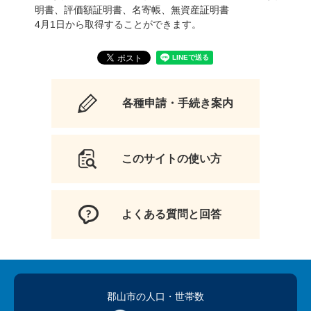
明書、評価額証明書、名寄帳、無資産証明書
4月1日から取得することができます。
各種申請・手続き案内
このサイトの使い方
よくある質問と回答
郡山市の人口
・世帯数