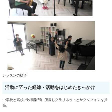
レッスンの様子
活動に至った経緯・活動をはじめたきっかけ
中学校と⾼校で吹奏楽部に所属しクラリネットとサクソフォンを担
当。