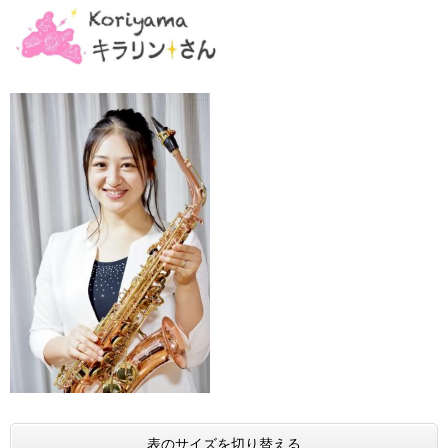
表のサイズを切り替える