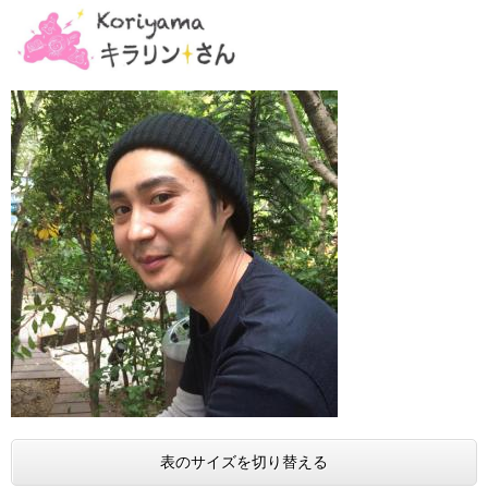
表のサイズを切り替える