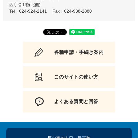
西庁舎1階(北側)
Tel：024-924-2141
Fax：024-938-2880
各種申請・手続き案内
このサイトの使い方
よくある質問と回答