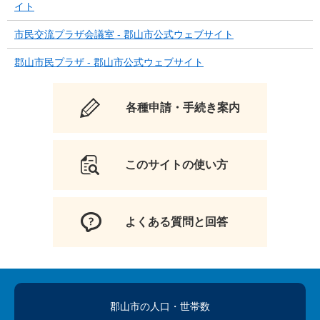
イト
市民交流プラザ会議室 - 郡山市公式ウェブサイト
郡山市民プラザ - 郡山市公式ウェブサイト
各種申請・手続き案内
このサイトの使い方
よくある質問と回答
郡山市の人口
・世帯数