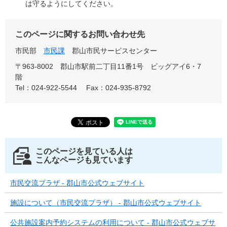
は守るようにしてください。
このページに関するお問い合わせ先
市民部
市民課
郡山市民サービスセンター
〒963-8002 郡山市駅前二丁目11番1号 ビッグアイ6・7
階
Tel：024-922-5544
Fax：024-935-8792
このページを見ている人は
こんなページも見ています
市民交流プラザ - 郡山市公式ウェブサイト
施設について（市民交流プラザ） - 郡山市公式ウェブサイト
公共施設案内予約システムの利用について - 郡山市公式ウェブサ