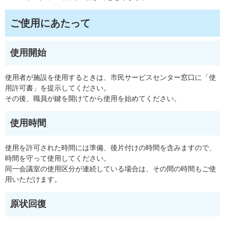
ご使用にあたって
使用開始
使用者が施設を使用するときは、市民サービスセンター窓口に「使
用許可書」を提示してください。
その後、職員が鍵を開けてから使用を始めてください。
使用時間
使用を許可された時間には準備、後片付けの時間を含みますので、
時間を守って使用してください。
同一会議室の使用区分が連続している場合は、その間の時間もご使
用いただけます。
原状回復