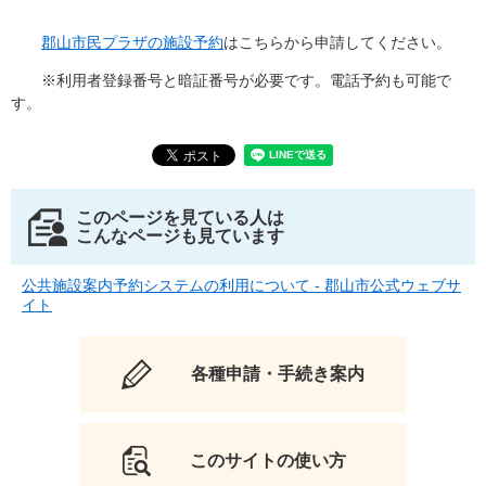
郡山市民プラザの施設予約
はこちらから申請してください。
※利用者登録番号と暗証番号が必要です。電話予約も可能で
す。
このページを見ている人は
こんなページも見ています
公共施設案内予約システムの利用について - 郡山市公式ウェブサ
イト
各種申請・手続き案内
このサイトの使い方