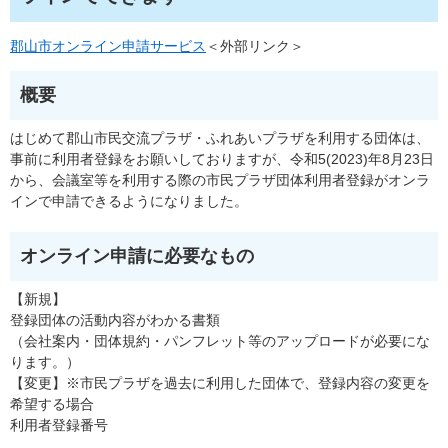
郡山市オンライン申請サービス
＜外部リンク＞
概要
はじめて郡山市民交流プラザ・ふれあいプラザを利用する団体は、
事前に利用者登録をお願いしておりますが、令和5(2023)年8月23日
から、会議室等を利用する際の市民プラザ団体利用者登録がオンラ
インで申請できるようになりました。
オンライン申請に必要なもの
【新規】
登録団体の活動内容がわかる書類
（会社案内・団体規約・パンフレット等のアップロードが必要にな
ります。）
【変更】※市民プラザを過去に利用した団体で、登録内容の変更を
希望する場合
利用者登録番号