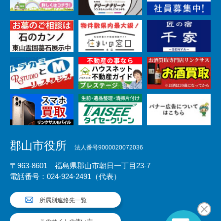
郡山市役所
法人番号9000020072036
〒963-8601 福島県郡山市朝日一丁目23-7
電話番号：024-924-2491（代表）
所属別連絡先一覧