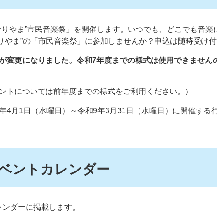
おりやま”市民音楽祭」を開催します。いつでも、どこでも音楽
りやま”の「市民音楽祭」に参加しませんか？申込は随時受け
容が変更になりました。令和7年度までの様式は使用できません
ベントについては前年度までの様式をご利用ください。）
年4月1日（水曜日）～令和9年3月31日（水曜日）に開催する
ベントカレンダー
レンダーに掲載します。