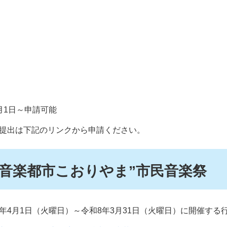
月1日～申請可能
の提出は下記のリンクから申請ください。
“音楽都市こおりやま”市民音楽祭
年4月1日（火曜日）～令和8年3月31日（火曜日）に開催する