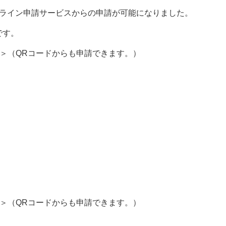
ンライン申請サービスからの申請が可能になりました。
です。
＞
（QRコードからも申請できます。）​
＞
（QRコードからも申請できます。）​