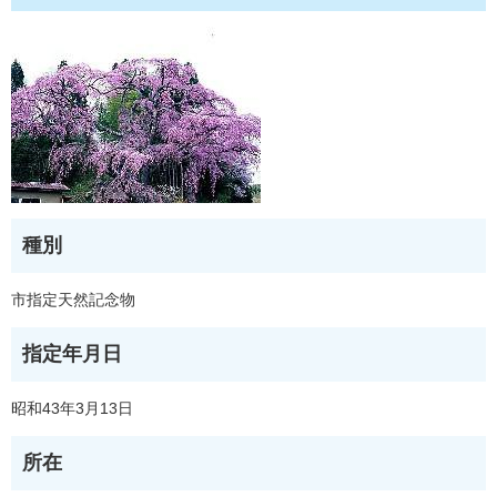
種別
市指定天然記念物
指定年月日
昭和43年3月13日
所在