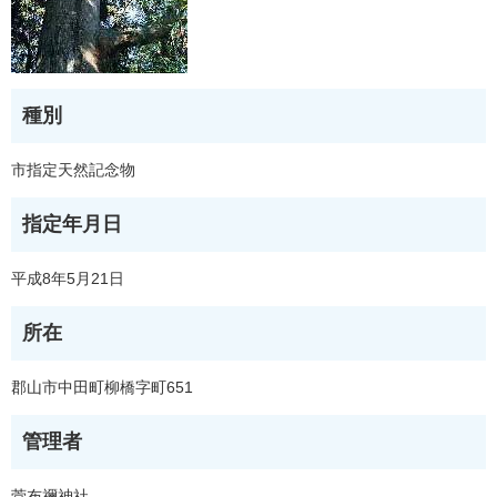
種別
市指定天然記念物
指定年月日
平成8年5月21日
所在
郡山市中田町柳橋字町651
管理者
菅布禰神社