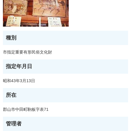
種別
市指定重要有形民俗文化財
指定年月日
昭和43年3月13日
所在
郡山市中田町駒板字表71
管理者