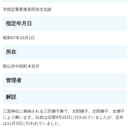
市指定重要無形民俗文化財
指定年月日
昭和57年10月1日
所在
郡山市中田町木目沢
管理者
解説
三渡神社に奉納される三匹獅子舞で、太郎獅子、次郎獅子、女獅子
により舞います。以前は旧暦9月15日に行われていましたが、近年
は11月3日に行われていました。