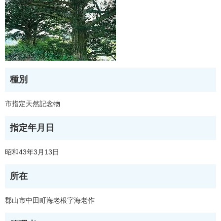
種別
市指定天然記念物
指定年月日
昭和43年3月13日
所在
郡山市中田町海老根字海老作