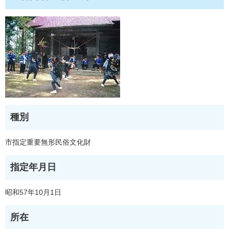
種別
市指定重要無形民俗文化財
指定年月日
昭和57年10月1日
所在