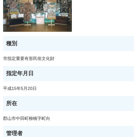
種別
市指定重要有形民俗文化財
指定年月日
平成15年5月20日
所在
郡山市中田町柳橋字町向
管理者