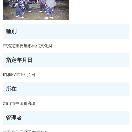
種別
市指定重要無形民俗文化財
指定年月日
昭和57年10月1日
所在
郡山市中田町高倉
管理者