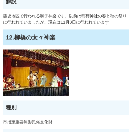
解説
篠坂地区で行われる獅子神楽です。以前は稲荷神社の春と秋の祭り
に行われていましたが、現在は11月3日に行われています
12.柳橋の太々神楽
種別
市指定重要無形民俗文化財