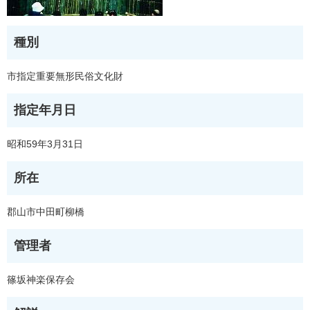
種別
市指定重要無形民俗文化財
指定年月日
昭和59年3月31日
所在
郡山市中田町柳橋
管理者
篠坂神楽保存会