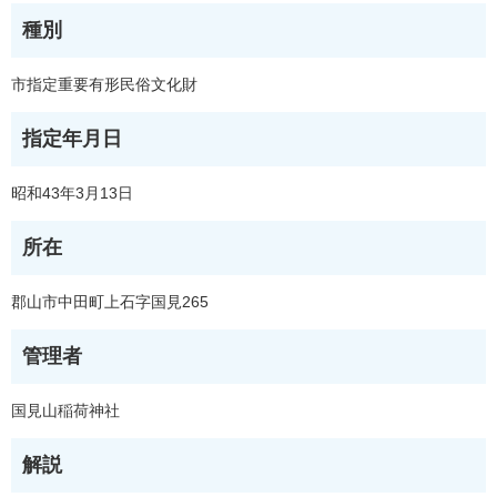
種別
市指定重要有形民俗文化財
指定年月日
昭和43年3月13日
所在
郡山市中田町上石字国見265
管理者
国見山稲荷神社
解説