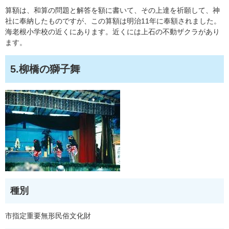
算額は、和算の問題と解答を額に書いて、その上達を祈願して、神
社に奉納したものですが、この算額は明治11年に奉額されました。
海老根小学校の近くにあります。近くには上石の不動ザクラがあり
ます。
5.柳橋の獅子舞
種別
市指定重要無形民俗文化財