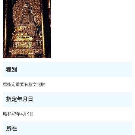
種別
県指定重要有形文化財
指定年月日
昭和43年4月9日
所在