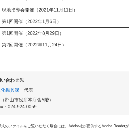
現地指導会開催（2021年11月11日）
第1回開催（2022年1月6日）
第1回開催（2022年8月29日）
第2回開催（2022年11月24日）
問い合わせ先
文化振興課
代表
-7（郡山市役所本庁舎5階）
ax：024-924-0059
形式のファイルをご覧いただく場合には、Adobe社が提供するAdobe Reade