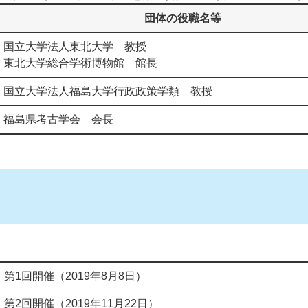
団体の役職名等
国立大学法人東北大学 教授
東北大学総合学術博物館 館長
国立大学法人福島大学行政政策学類 教授
福島県考古学会 会長
第1回開催（2019年8月8日）
第2回開催（2019年11月22日）