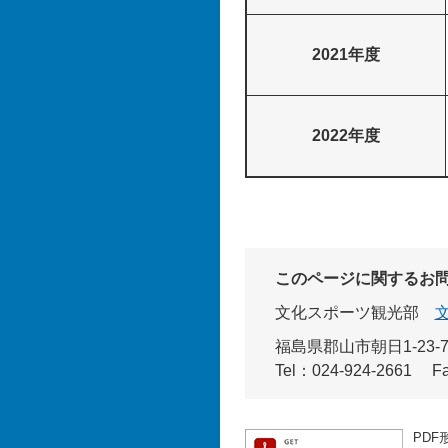
2021年度
2022年度
このページに関するお
文化スポーツ観光部
福島県郡山市朝日1-23
Tel：024-924-2661
F
PDF