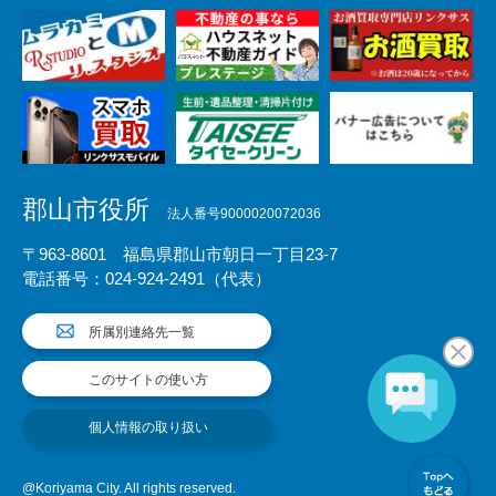
郡山市役所
法人番号9000020072036
〒963-8601 福島県郡山市朝日一丁目23-7
電話番号：024-924-2491（代表）
所属別連絡先一覧
このサイトの使い方
個人情報の取り扱い
@Koriyama City. All rights reserved.