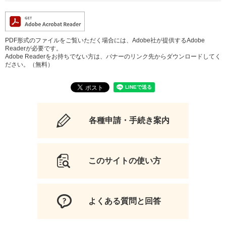
PDF形式のファイルをご覧いただく場合には、Adobe社が提供するAdobe
Readerが必要です。
Adobe Readerをお持ちでない方は、バナーのリンク先からダウンロードしてく
ださい。（無料）
各種申請・手続き案内
このサイトの使い方
よくある質問と回答