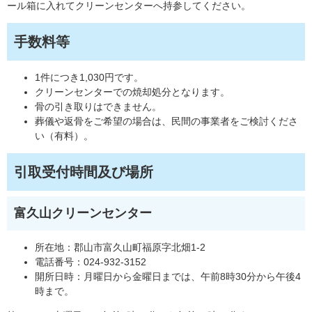
ール箱に入れてクリーンセンターへ持参してください。
手数料等
1件につき1,030円です。
クリーンセンターでの焼却処分となります。
骨の引き取りはできません。
葬儀や返骨をご希望の場合は、民間の事業者をご検討くださ
い（有料）。
引取受付時間及び場所
富久山クリーンセンター
所在地：郡山市富久山町福原字北畑1-2
電話番号：024-932-3152
開所日時：月曜日から金曜日までは、午前8時30分から午後4
時まで。