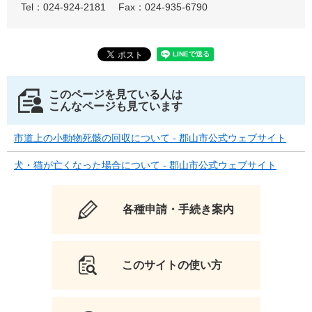
Tel：024-924-2181
Fax：024-935-6790
このページを見ている人は
こんなページも見ています
市道上の小動物死骸の回収について - 郡山市公式ウェブサイト
犬・猫が亡くなった場合について - 郡山市公式ウェブサイト
各種申請・手続き案内
このサイトの使い方