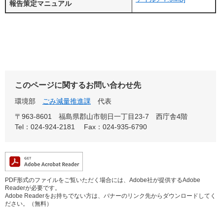
報告策定マニュアル
このページに関するお問い合わせ先
環境部
ごみ減量推進課
代表
〒963-8601
福島県郡山市朝日一丁目23-7 西庁舎4階
Tel：024-924-2181
Fax：024-935-6790
PDF形式のファイルをご覧いただく場合には、Adobe社が提供するAdobe
Readerが必要です。
Adobe Readerをお持ちでない方は、バナーのリンク先からダウンロードしてく
ださい。（無料）