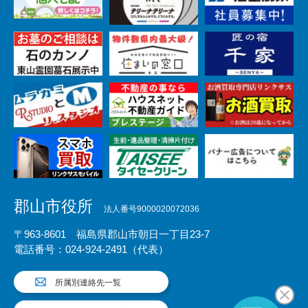
郡山市役所
法人番号9000020072036
〒963-8601 福島県郡山市朝日一丁目23-7
電話番号：024-924-2491（代表）
所属別連絡先一覧