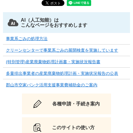
AI（人工知能）は
こんなページをおすすめします
事業系ごみの処理方法
クリーンセンターで事業系ごみの展開検査を実施しています
(特別管理)産業廃棄物処理計画書・実施状況報告書
多量排出事業者の産業廃棄物処理計画・実施状況報告の公表
郡山市空家バンク活用支援事業費補助金のご案内
各種申請・手続き案内
このサイトの使い方