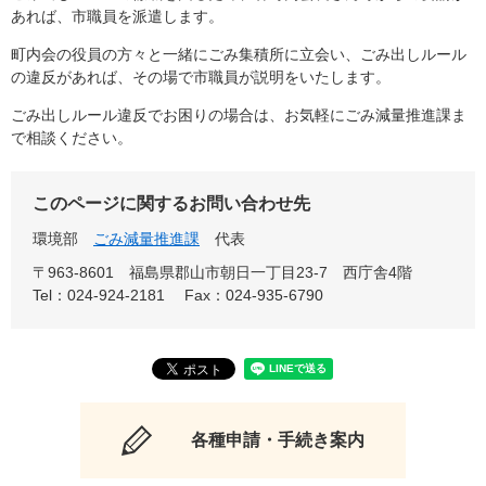
あれば、市職員を派遣します。
町内会の役員の方々と一緒にごみ集積所に立会い、ごみ出しルール
の違反があれば、その場で市職員が説明をいたします。
ごみ出しルール違反でお困りの場合は、お気軽にごみ減量推進課ま
で相談ください。
このページに関するお問い合わせ先
環境部
ごみ減量推進課
代表
〒963-8601
福島県郡山市朝日一丁目23-7 西庁舎4階
Tel：024-924-2181
Fax：024-935-6790
各種申請・手続き案内