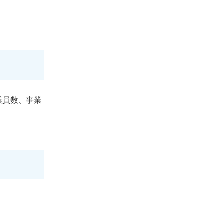
業員数、事業