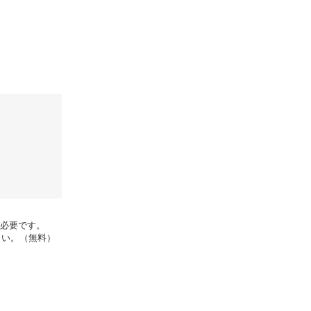
rが必要です。
さい。（無料）