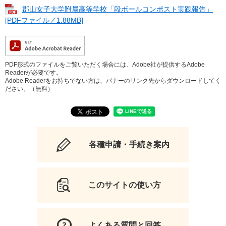
郡山女子大学附属高等学校「段ボールコンポスト実践報告」
[PDFファイル／1.88MB]
PDF形式のファイルをご覧いただく場合には、Adobe社が提供するAdobe
Readerが必要です。
Adobe Readerをお持ちでない方は、バナーのリンク先からダウンロードしてく
ださい。（無料）
各種申請・手続き案内
このサイトの使い方
よくある質問と回答