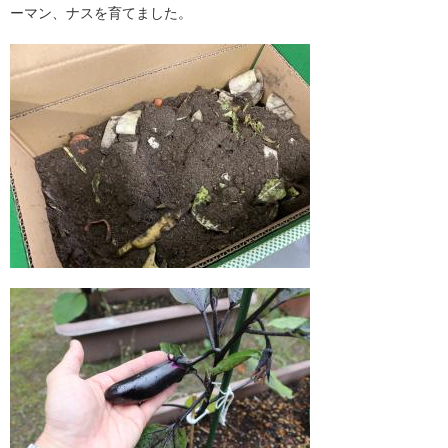
ーマン、ナスを育てました。