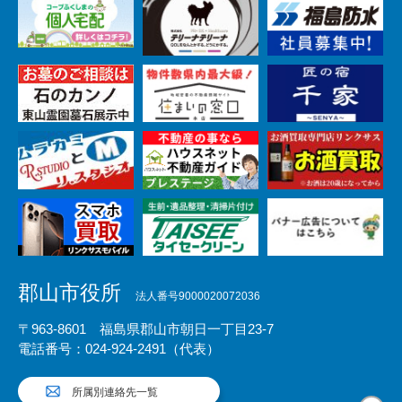
郡山市役所
法人番号9000020072036
〒963-8601 福島県郡山市朝日一丁目23-7
電話番号：024-924-2491（代表）
所属別連絡先一覧