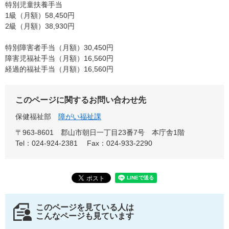
特別児童扶養手当
1級（月額）58,450円
2級（月額）38,930円
特別障害者手当（月額）30,450円
障害児福祉手当（月額）16,560円
経過的福祉手当（月額）16,560円
このページに関するお問い合わせ先
保健福祉部
障がい福祉課
〒963-8601
郡山市朝日一丁目23番7号 本庁舎1階
Tel：024-924-2381
Fax：024-933-2290
このページを見ている人は
こんなページも見ています