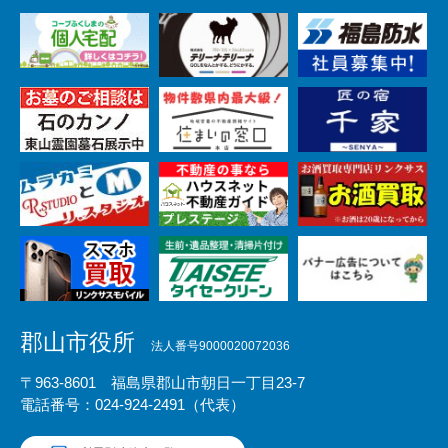
郡山市役所
法人番号9000020072036
〒963-8601 福島県郡山市朝日一丁目23-7
電話番号：024-924-2491（代表）