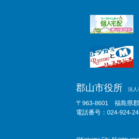
郡山市役所
法人番
〒963-8601 福島県
電話番号：024-924-2
@Koriyama City. All rights rese