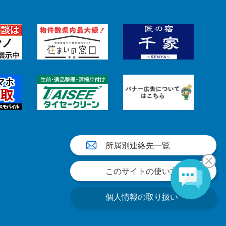
所属別連絡先一覧
このサイトの使い方
個人情報の取り扱い